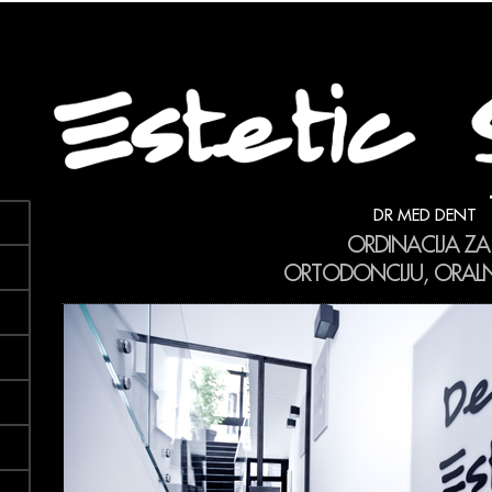
DR MED DENT
ORDINACIJA ZA
ORTODONCIJU, ORALNU