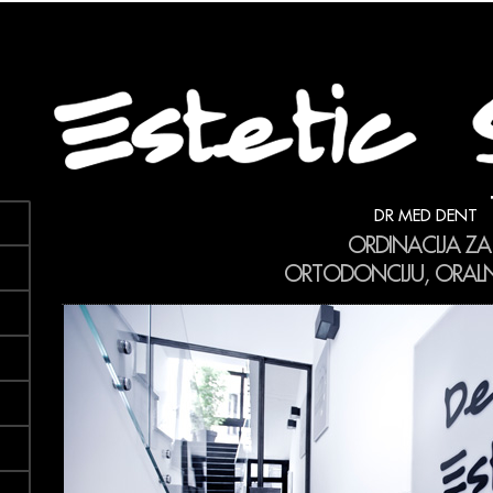
DR MED DENT
ORDINACIJA ZA
ORTODONCIJU, ORALNU